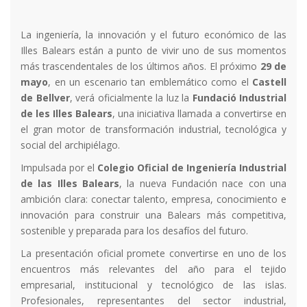
La ingeniería, la innovación y el futuro económico de las
Illes Balears están a punto de vivir uno de sus momentos
más trascendentales de los últimos años. El próximo
29 de
mayo
, en un escenario tan emblemático como el
Castell
de Bellver
, verá oficialmente la luz la
Fundació Industrial
de les Illes Balears
, una iniciativa llamada a convertirse en
el gran motor de transformación industrial, tecnológica y
social del archipiélago.
Impulsada por el
Colegio Oficial de Ingeniería Industrial
de las Illes Balears
, la nueva Fundación nace con una
ambición clara: conectar talento, empresa, conocimiento e
innovación para construir una Balears más competitiva,
sostenible y preparada para los desafíos del futuro.
La presentación oficial promete convertirse en uno de los
encuentros más relevantes del año para el tejido
empresarial, institucional y tecnológico de las islas.
Profesionales, representantes del sector industrial,