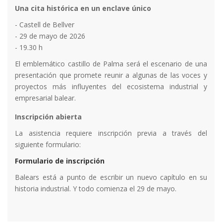
Una cita histórica en un enclave único
- Castell de Bellver
- 29 de mayo de 2026
- 19.30 h
El emblemático castillo de Palma será el escenario de una
presentación que promete reunir a algunas de las voces y
proyectos más influyentes del ecosistema industrial y
empresarial balear.
Inscripción abierta
La asistencia requiere inscripción previa a través del
siguiente formulario:
Formulario de inscripción
Balears está a punto de escribir un nuevo capítulo en su
historia industrial. Y todo comienza el 29 de mayo.