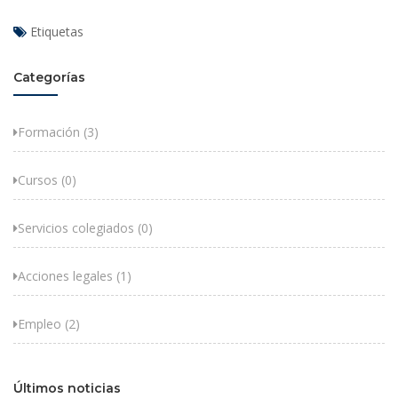
Etiquetas
Categorías
Formación (3)
Cursos (0)
Servicios colegiados (0)
Acciones legales (1)
Empleo (2)
Últimos noticias