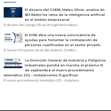
El decano del COEIB, Mateu Oliver, analiza en
IB3 Ràdio los retos de la inteligencia artificial
en el ámbito empresarial
El decano del Colegio Oficial de Ingeniería Indust...
El SOIB abre una nueva convocatoria de
ayudas para fomentar la contratación de
personas cualificadas en el sector privado
El Servei d'Ocupació de les Illes Balears (SOIB) h...
La Dirección General de Industria y Polígonos
Industriales pondrá en marcha el próximo 15
de septiembre el nuevo procedimiento
telemático 202 – Instalaciones frigoríficas
El nuevo procedimiento telemático 202 – Instalacio...