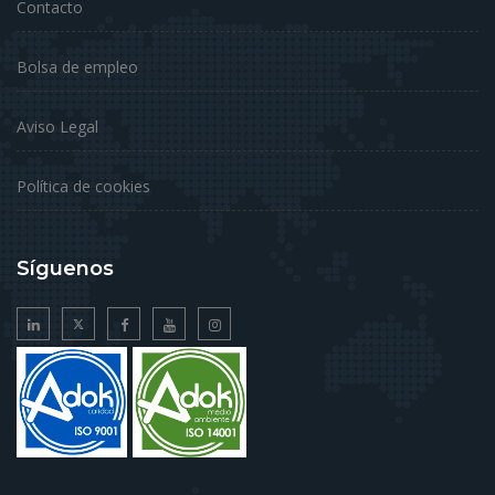
Contacto
Bolsa de empleo
Aviso Legal
Política de cookies
Síguenos