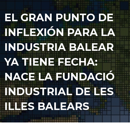
EL GRAN PUNTO DE
INFLEXIÓN PARA LA
INDUSTRIA BALEAR
YA TIENE FECHA:
NACE LA FUNDACIÓ
INDUSTRIAL DE LES
ILLES BALEARS