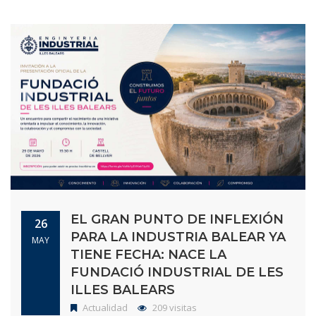
EL GRAN PUNTO DE INFLEXIÓN
26
PARA LA INDUSTRIA BALEAR YA
MAY
TIENE FECHA: NACE LA
FUNDACIÓ INDUSTRIAL DE LES
ILLES BALEARS
Actualidad
209 visitas