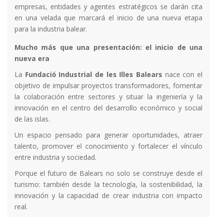
empresas, entidades y agentes estratégicos se darán cita
en una velada que marcará el inicio de una nueva etapa
para la industria balear.
Mucho más que una presentación: el inicio de una
nueva era
La
Fundació Industrial de les Illes Balears
nace con el
objetivo de impulsar proyectos transformadores, fomentar
la colaboración entre sectores y situar la ingeniería y la
innovación en el centro del desarrollo económico y social
de las islas.
Un espacio pensado para generar oportunidades, atraer
talento, promover el conocimiento y fortalecer el vínculo
entre industria y sociedad.
Porque el futuro de Balears no solo se construye desde el
turismo: también desde la tecnología, la sostenibilidad, la
innovación y la capacidad de crear industria con impacto
real.