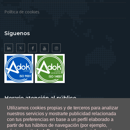
Política de cookies
Síguenos
Horario atención al público
Utilizamos cookies propias y de terceros para analizar
De lunes a viernes de 9 a 14 horas
nuestros servicios y mostrarte publicidad relacionada
con tus preferencias en base a un perfil elaborado a
partir de tus hábitos de navegación (por ejemplo,