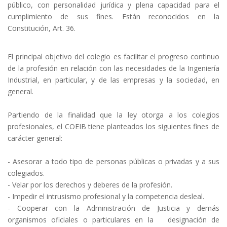
público, con personalidad jurídica y plena capacidad para el
cumplimiento de sus fines. Están reconocidos en la
Constitución, Art. 36.
El principal objetivo del colegio es facilitar el progreso continuo
de la profesión en relación con las necesidades de la Ingeniería
Industrial, en particular, y de las empresas y la sociedad, en
general.
Partiendo de la finalidad que la ley otorga a los colegios
profesionales, el COEIB tiene planteados los siguientes fines de
carácter general:
- Asesorar a todo tipo de personas públicas o privadas y a sus
colegiados.
- Velar por los derechos y deberes de la profesión.
- Impedir el intrusismo profesional y la competencia desleal.
- Cooperar con la Administración de Justicia y demás
organismos oficiales o particulares en la designación de