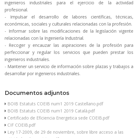
ingenieros industriales para el ejercicio de la actividad
profesional.
- Impulsar el desarrollo de labores científicas, técnicas,
económicas, sociales y culturales relacionadas con la profesión.
- Informar sobre las modificaciones de la legislación vigente
relacionadas con la Ingeniería Industrial.
- Recoger y encauzar las aspiraciones de la profesión para
perfeccionar y regular los servicios que pueden prestar los
ingenieros industriales.
- Mantener un servicio de información sobre plazas y trabajos a
desarrollar por ingenieros industriales.
Documentos adjuntos
BOIB Estatuts COEIB num1 2019 Castellano.pdf
BOIB Estatuts COEIB num1 2019 Català.pdf
Certificado de Eficiencia Energetica sede COEIB.pdf
CIF COEIB.pdf
Ley 17-2009, de 29 de noviembre, sobre libre acceso a las