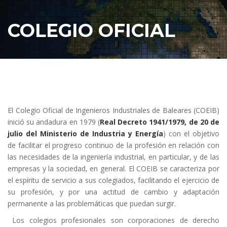
COLEGIO OFICIAL
El Colegio Oficial de Ingenieros Industriales de Baleares (COEIB)
inició su andadura en 1979 (
Real Decreto 1941/1979, de 20 de
julio del Ministerio de Industria y Energía
) con el objetivo
de facilitar el progreso continuo de la profesión en relación con
las necesidades de la ingeniería industrial, en particular, y de las
empresas y la sociedad, en general. El COEIB se caracteriza por
el espíritu de servicio a sus colegiados, facilitando el ejercicio de
su profesión, y por una actitud de cambio y adaptación
permanente a las problemáticas que puedan surgir.
Los colegios profesionales son corporaciones de derecho