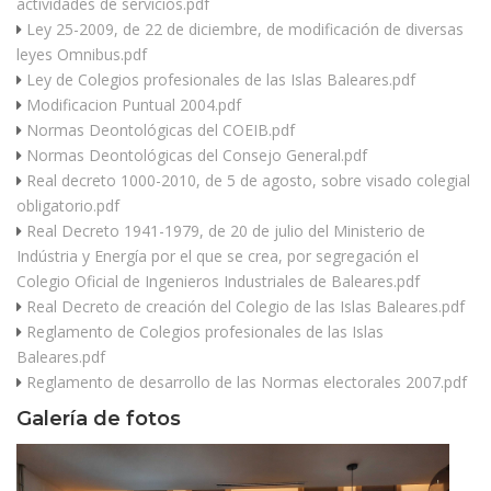
actividades de servicios.pdf
Ley 25-2009, de 22 de diciembre, de modificación de diversas
leyes Omnibus.pdf
Ley de Colegios profesionales de las Islas Baleares.pdf
Modificacion Puntual 2004.pdf
Normas Deontológicas del COEIB.pdf
Normas Deontológicas del Consejo General.pdf
Real decreto 1000-2010, de 5 de agosto, sobre visado colegial
obligatorio.pdf
Real Decreto 1941-1979, de 20 de julio del Ministerio de
Indústria y Energía por el que se crea, por segregación el
Colegio Oficial de Ingenieros Industriales de Baleares.pdf
Real Decreto de creación del Colegio de las Islas Baleares.pdf
Reglamento de Colegios profesionales de las Islas
Baleares.pdf
Reglamento de desarrollo de las Normas electorales 2007.pdf
Galería de fotos