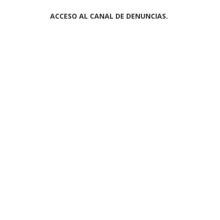
ACCESO AL CANAL DE DENUNCIAS.