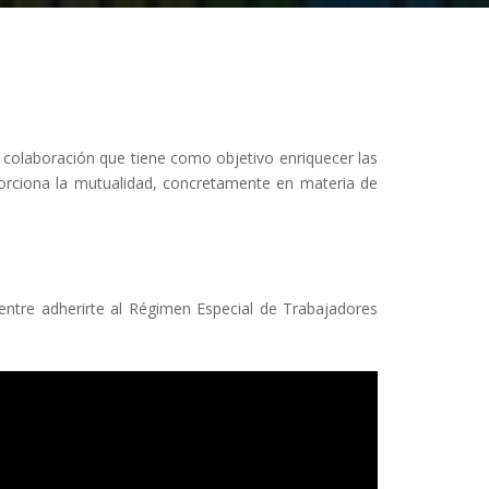
e colaboración que tiene como objetivo enriquecer las
porciona la mutualidad, concretamente en materia de
ir entre adherirte al Régimen Especial de Trabajadores