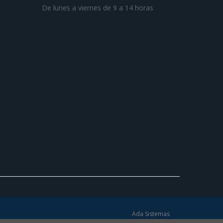
De lunes a viernes de 9 a 14 horas
Ada Sistemas