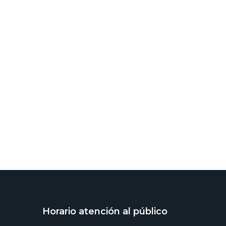
Horario atención al público