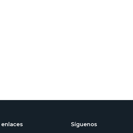
 enlaces
Síguenos