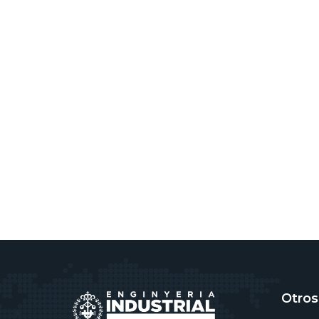
Otros