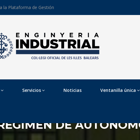
 a la Plataforma de Gestión
Servicios
Noticias
Ventanilla única
 RÉGIMEN DE AUTÓNO