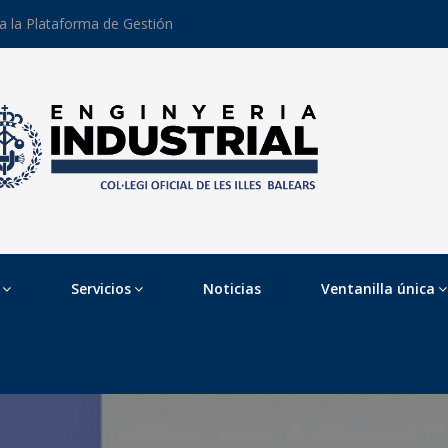
 a la Plataforma de Gestión
Servicios
Noticias
Ventanilla única