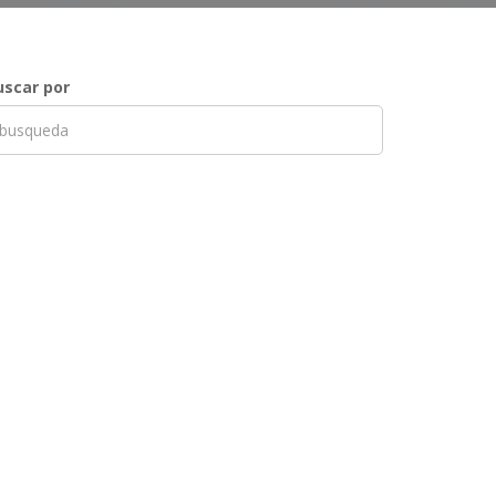
uscar por