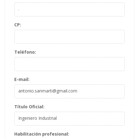
.
CP
:
Teléfono
:
E-mail
:
antonio.sanmarti@gmail.com
Título Oficial
:
Ingeniero Industrial
Habilitación profesional
: