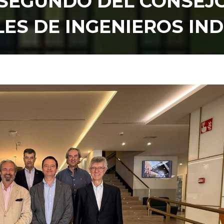
 SEGUNDO DEL CONSEJ
LES DE INGENIEROS IN