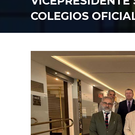
VICEPRESIDENTE
COLEGIOS OFICIA