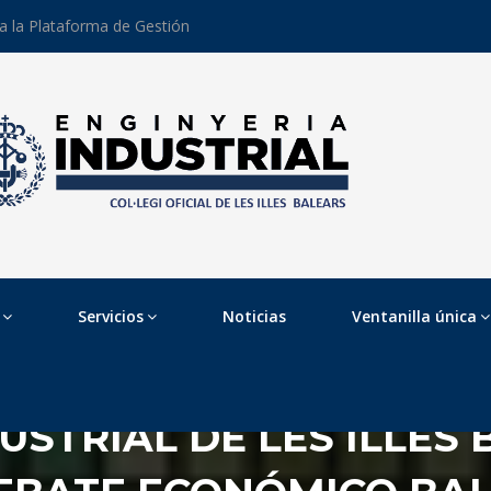
 a la Plataforma de Gestión
Servicios
Noticias
Ventanilla única
USTRIAL DE LES ILLES