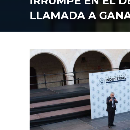
IRRUMPE EN EL 
LLAMADA A GANA