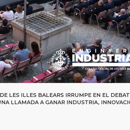
DE LES ILLES BALEARS IRRUMPE EN EL DEBAT
NA LLAMADA A GANAR INDUSTRIA, INNOVAC