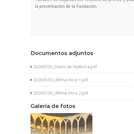
la presentación de la Fundación.
Documentos adjuntos
20260530_Diario de Mallorca.pdf
20260530_Ultima Hora 1.pdf
20260530_Ultima Hora 2.pdf
Galería de fotos