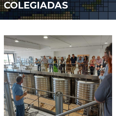
COLEGIADAS