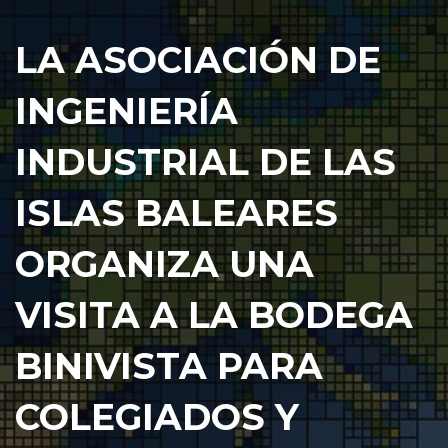
LA ASOCIACIÓN DE
INGENIERÍA
INDUSTRIAL DE LAS
ISLAS BALEARES
ORGANIZA UNA
VISITA A LA BODEGA
BINIVISTA PARA
COLEGIADOS Y