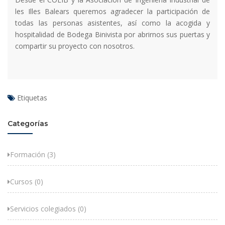
les Illes Balears queremos agradecer la participación de
todas las personas asistentes, así como la acogida y
hospitalidad de Bodega Binivista por abrirnos sus puertas y
compartir su proyecto con nosotros.
Etiquetas
Categorías
Formación (3)
Cursos (0)
Servicios colegiados (0)