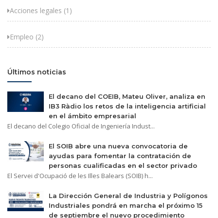
Acciones legales (1)
Empleo (2)
Últimos noticias
El decano del COEIB, Mateu Oliver, analiza en
IB3 Ràdio los retos de la inteligencia artificial
en el ámbito empresarial
El decano del Colegio Oficial de Ingeniería Indust...
El SOIB abre una nueva convocatoria de
ayudas para fomentar la contratación de
personas cualificadas en el sector privado
El Servei d'Ocupació de les Illes Balears (SOIB) h...
La Dirección General de Industria y Polígonos
Industriales pondrá en marcha el próximo 15
de septiembre el nuevo procedimiento