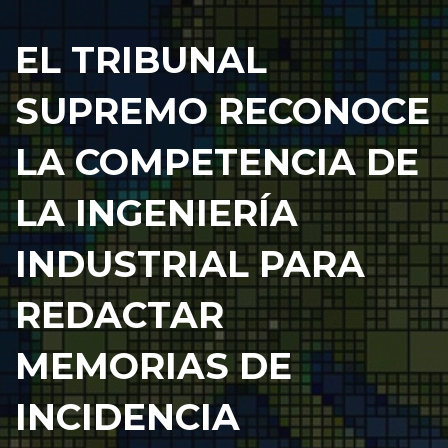
EL TRIBUNAL
SUPREMO RECONOCE
LA COMPETENCIA DE
LA INGENIERÍA
INDUSTRIAL PARA
REDACTAR
MEMORIAS DE
INCIDENCIA