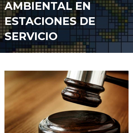
AMBIENTAL EN
ESTACIONES DE
SERVICIO