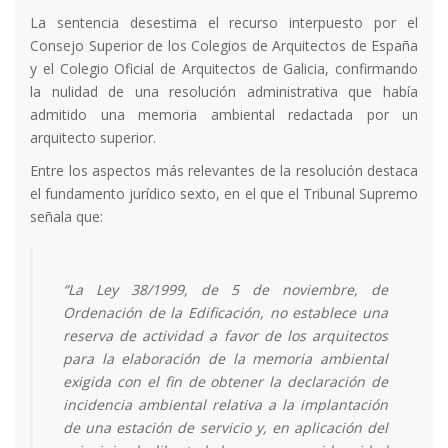
La sentencia desestima el recurso interpuesto por el
Consejo Superior de los Colegios de Arquitectos de España
y el Colegio Oficial de Arquitectos de Galicia, confirmando
la nulidad de una resolución administrativa que había
admitido una memoria ambiental redactada por un
arquitecto superior.
Entre los aspectos más relevantes de la resolución destaca
el fundamento jurídico sexto, en el que el Tribunal Supremo
señala que:
“La Ley 38/1999, de 5 de noviembre, de
Ordenación de la Edificación, no establece una
reserva de actividad a favor de los arquitectos
para la elaboración de la memoria ambiental
exigida con el fin de obtener la declaración de
incidencia ambiental relativa a la implantación
de una estación de servicio y, en aplicación del