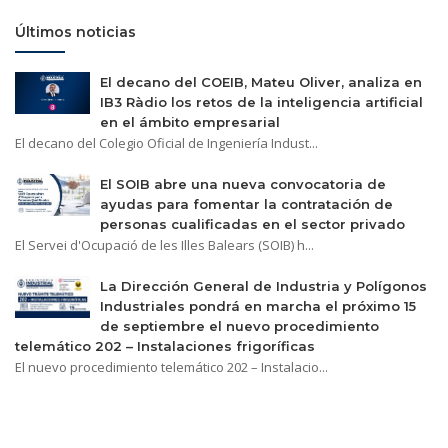
Últimos noticias
El decano del COEIB, Mateu Oliver, analiza en
IB3 Ràdio los retos de la inteligencia artificial
en el ámbito empresarial
El decano del Colegio Oficial de Ingeniería Indust...
El SOIB abre una nueva convocatoria de
ayudas para fomentar la contratación de
personas cualificadas en el sector privado
El Servei d'Ocupació de les Illes Balears (SOIB) h...
La Dirección General de Industria y Polígonos
Industriales pondrá en marcha el próximo 15
de septiembre el nuevo procedimiento
telemático 202 – Instalaciones frigoríficas
El nuevo procedimiento telemático 202 – Instalacio...