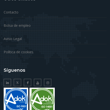
Contacto
Bolsa de empleo
Aviso Legal
Política de cookies
Síguenos