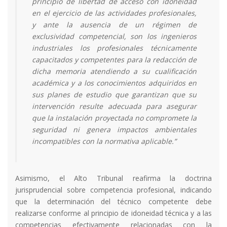
principio de libertad de acceso con idoneidad
en el ejercicio de las actividades profesionales,
y ante la ausencia de un régimen de
exclusividad competencial, son los ingenieros
industriales los profesionales técnicamente
capacitados y competentes para la redacción de
dicha memoria atendiendo a su cualificación
académica y a los conocimientos adquiridos en
sus planes de estudio que garantizan que su
intervención resulte adecuada para asegurar
que la instalación proyectada no compromete la
seguridad ni genera impactos ambientales
incompatibles con la normativa aplicable.”
Asimismo, el Alto Tribunal reafirma la doctrina
jurisprudencial sobre competencia profesional, indicando
que la determinación del técnico competente debe
realizarse conforme al principio de idoneidad técnica y a las
competencias efectivamente relacionadas con la