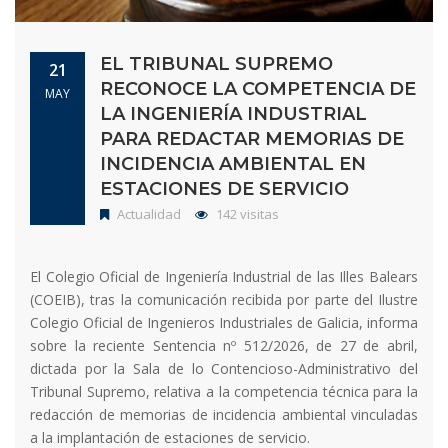
EL TRIBUNAL SUPREMO
21
RECONOCE LA COMPETENCIA DE
MAY
LA INGENIERÍA INDUSTRIAL
PARA REDACTAR MEMORIAS DE
INCIDENCIA AMBIENTAL EN
ESTACIONES DE SERVICIO
Actualidad
142 visitas
El Colegio Oficial de Ingeniería Industrial de las Illes Balears
(COEIB), tras la comunicación recibida por parte del Ilustre
Colegio Oficial de Ingenieros Industriales de Galicia, informa
sobre la reciente Sentencia nº 512/2026, de 27 de abril,
dictada por la Sala de lo Contencioso-Administrativo del
Tribunal Supremo, relativa a la competencia técnica para la
redacción de memorias de incidencia ambiental vinculadas
a la implantación de estaciones de servicio.