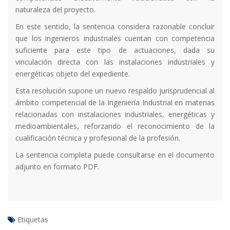
naturaleza del proyecto.
En este sentido, la sentencia considera razonable concluir
que los ingenieros industriales cuentan con competencia
suficiente para este tipo de actuaciones, dada su
vinculación directa con las instalaciones industriales y
energéticas objeto del expediente.
Esta resolución supone un nuevo respaldo jurisprudencial al
ámbito competencial de la Ingeniería Industrial en materias
relacionadas con instalaciones industriales, energéticas y
medioambientales, reforzando el reconocimiento de la
cualificación técnica y profesional de la profesión.
La sentencia completa puede consultarse en el documento
adjunto en formato PDF.
Etiquetas