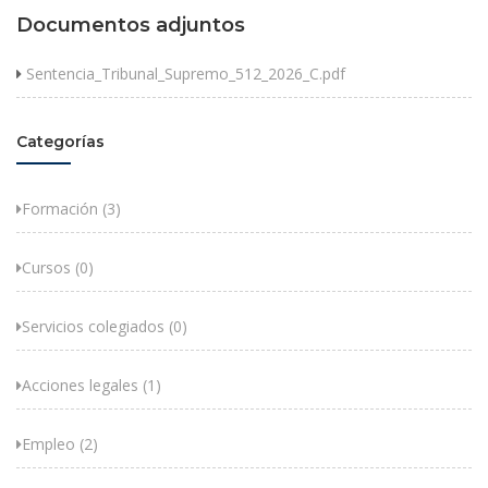
Documentos adjuntos
Sentencia_Tribunal_Supremo_512_2026_C.pdf
Categorías
Formación (3)
Cursos (0)
Servicios colegiados (0)
Acciones legales (1)
Empleo (2)