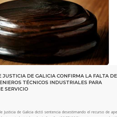
 JUSTICIA DE GALICIA CONFIRMA LA FALTA DE
ENIEROS TÉCNICOS INDUSTRIALES PARA
E SERVICIO
e Justicia de Galicia dictó sentencia desestimando el recurso de ape