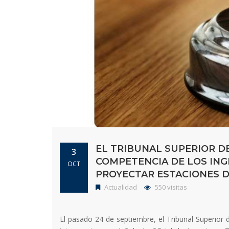
EL TRIBUNAL SUPERIOR DE
3
COMPETENCIA DE LOS ING
OCT
PROYECTAR ESTACIONES D
Actualidad
550 visitas
El pasado 24 de septiembre, el Tribunal Superior d