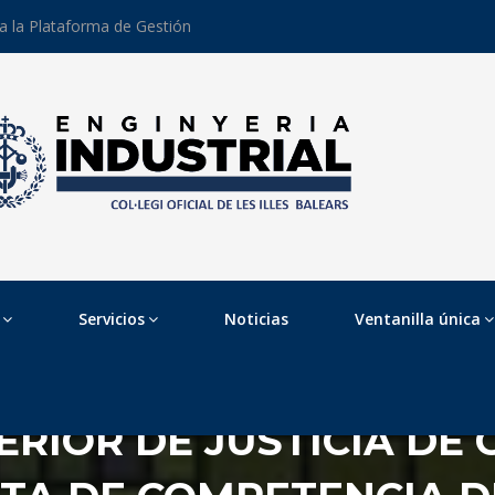
 a la Plataforma de Gestión
Servicios
Noticias
Ventanilla única
ERIOR DE JUSTICIA DE 