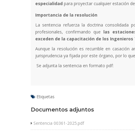
especialidad
para proyectar cualquier estación de
Importancia de la resolución
La sentencia refuerza la doctrina consolidada 
profesionales, confirmando que
las estacione
exceden de la capacitación de los Ingenieros 
Aunque la resolución es recurrible en casación 
jurisprudencia ya fijada por este órgano, por lo q
Se adjunta la sentencia en formato pdf:
Etiquetas
Documentos adjuntos
Sentencia 00361-2025.pdf