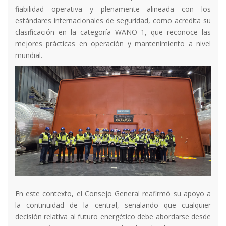
fiabilidad operativa y plenamente alineada con los
estándares internacionales de seguridad, como acredita su
clasificación en la categoría WANO 1, que reconoce las
mejores prácticas en operación y mantenimiento a nivel
mundial.
En este contexto, el Consejo General reafirmó su apoyo a
la continuidad de la central, señalando que cualquier
decisión relativa al futuro energético debe abordarse desde