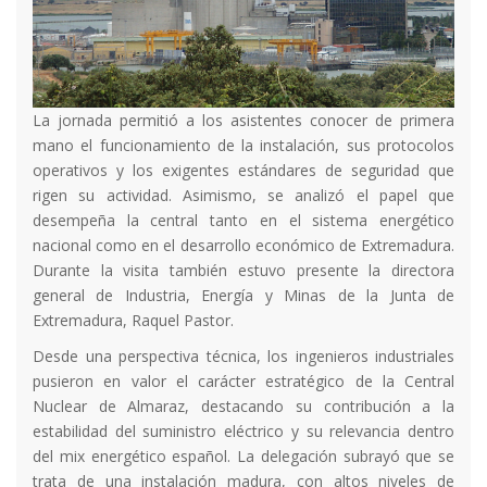
La jornada permitió a los asistentes conocer de primera
mano el funcionamiento de la instalación, sus protocolos
operativos y los exigentes estándares de seguridad que
rigen su actividad. Asimismo, se analizó el papel que
desempeña la central tanto en el sistema energético
nacional como en el desarrollo económico de Extremadura.
Durante la visita también estuvo presente la directora
general de Industria, Energía y Minas de la Junta de
Extremadura, Raquel Pastor.
Desde una perspectiva técnica, los ingenieros industriales
pusieron en valor el carácter estratégico de la Central
Nuclear de Almaraz, destacando su contribución a la
estabilidad del suministro eléctrico y su relevancia dentro
del mix energético español. La delegación subrayó que se
trata de una instalación madura, con altos niveles de