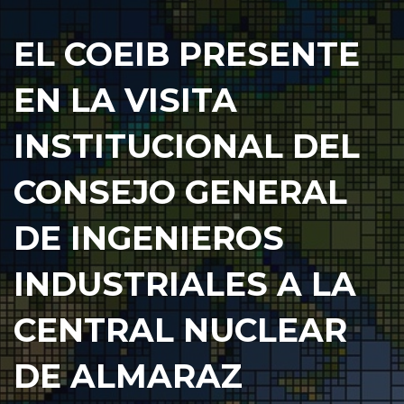
EL COEIB PRESENTE
EN LA VISITA
INSTITUCIONAL DEL
CONSEJO GENERAL
DE INGENIEROS
INDUSTRIALES A LA
CENTRAL NUCLEAR
DE ALMARAZ