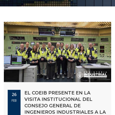
EL COEIB PRESENTE EN LA
26
VISITA INSTITUCIONAL DEL
FEB
CONSEJO GENERAL DE
INGENIEROS INDUSTRIALES A LA