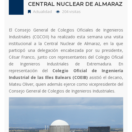
CENTRAL NUCLEAR DE ALMARAZ
Actualidad
204 visitas
El Consejo General de Colegios Oficiales de Ingenieros
Industriales (CGCOII) ha realizado esta semana una visita
institucional a la Central Nuclear de Almaraz, en la que
participó una delegación encabezada por su presidente,
César Franco, junto con representantes del Colegio Oficial
de Ingenieros Industriales de Extremadura. En
representación del
Colegio Oficial de Ingeniería
Industrial de las Illes Balears (COEIB)
asistió el decano,
Mateu Oliver, quien además ejerce como vicepresidente del
Consejo General de Colegios de Ingenieros Industriales.