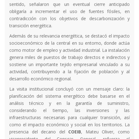
sentido, señalaron que un eventual cierre anticipado
obligaría a incrementar el uso de fuentes fósiles, en
contradicción con los objetivos de descarbonización y
transición energética.
Además de su relevancia energética, se destacó el impacto
socioeconómico de la central en su entorno, donde actúa
como motor de empleo y actividad industrial. La instalación
genera miles de puestos de trabajo directos e indirectos y
sostiene un importante tejido empresarial vinculado a su
actividad, contribuyendo a la fijación de población y al
desarrollo económico regional.
La visita institucional concluyó con un mensaje claro: la
planificación del sistema energético debe basarse en el
análisis técnico y en la garantía de suministro,
considerando el tiempo, las inversiones y las
infraestructuras necesarias para cualquier transición, así
como el impacto económico y social en los territorios. La
presencia del decano del
COEIB
, Mateu Oliver, como
vicepresidente del Consejo General, refuerza el