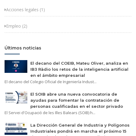
Acciones legales (1)
Empleo (2)
Últimos noticias
El decano del COEIB, Mateu Oliver, analiza en
IB3 Ràdio los retos de la inteligencia artificial
en el ámbito empresarial
El decano del Colegio Oficial de Ingeniería Indust...
El SOIB abre una nueva convocatoria de
ayudas para fomentar la contratación de
personas cualificadas en el sector privado
El Servei d'Ocupació de les Illes Balears (SOIB) h...
La Dirección General de Industria y Polígonos
Industriales pondrá en marcha el próximo 15