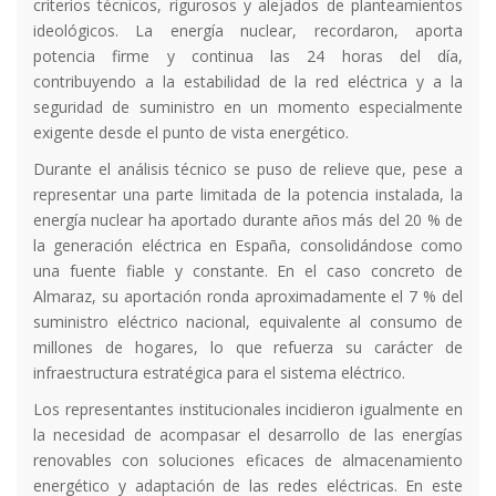
criterios técnicos, rigurosos y alejados de planteamientos
ideológicos. La energía nuclear, recordaron, aporta
potencia firme y continua las 24 horas del día,
contribuyendo a la estabilidad de la red eléctrica y a la
seguridad de suministro en un momento especialmente
exigente desde el punto de vista energético.
Durante el análisis técnico se puso de relieve que, pese a
representar una parte limitada de la potencia instalada, la
energía nuclear ha aportado durante años más del 20 % de
la generación eléctrica en España, consolidándose como
una fuente fiable y constante. En el caso concreto de
Almaraz, su aportación ronda aproximadamente el 7 % del
suministro eléctrico nacional, equivalente al consumo de
millones de hogares, lo que refuerza su carácter de
infraestructura estratégica para el sistema eléctrico.
Los representantes institucionales incidieron igualmente en
la necesidad de acompasar el desarrollo de las energías
renovables con soluciones eficaces de almacenamiento
energético y adaptación de las redes eléctricas. En este