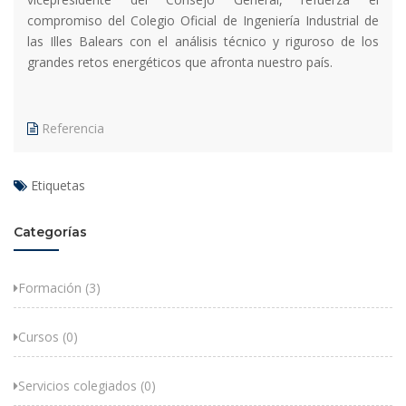
compromiso del Colegio Oficial de Ingeniería Industrial de
las Illes Balears con el análisis técnico y riguroso de los
grandes retos energéticos que afronta nuestro país.
Referencia
Etiquetas
Categorías
Formación (3)
Cursos (0)
Servicios colegiados (0)