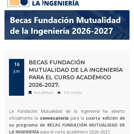
BECAS FUNDACIÓN
16
MUTUALIDAD DE LA INGENIERÍA
JUN
PARA EL CURSO ACADÉMICO
2026-2027.
Actualidad
132 visitas
La Fundación Mutualidad de la Ingenieria ha abierto
oficialmente la
convocatoria
para la
cuarta edición de
su programa de BECAS FUNDACIÓN MUTUALIDAD DE
LA INGENIERÍA
para el curso académico 2026-2027.