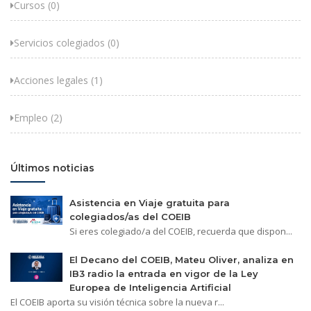
Cursos (0)
Servicios colegiados (0)
Acciones legales (1)
Empleo (2)
Últimos noticias
Asistencia en Viaje gratuita para
colegiados/as del COEIB
Si eres colegiado/a del COEIB, recuerda que dispon...
El Decano del COEIB, Mateu Oliver, analiza en
IB3 radio la entrada en vigor de la Ley
Europea de Inteligencia Artificial
El COEIB aporta su visión técnica sobre la nueva r...