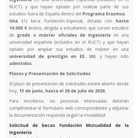
RUCT) y que hayan optado por realizar parte de sus
estudios fuera de España dentro del
Programa Erasmus
.
Una (
1) beca Fundación-Especial, dotada con
hasta
10.000 €
brutos, dirigida a estudiantes que cursen estudios
de
grado o máster oficiales de Ingeniería
en una
universidad española (incluidos en el RUCT) y que hayan
optado por ampliar sus estudios de máster en una
universidad de prestigio en EE. UU
. y hayan sido
admitidos
.
Plazos y Presentación de Solicitudes
El plazo de presentación de solicitudes estará abierto desde
hoy,
15 de junio, hasta el 26 de julio de 2026
.
Para inscribirse, las personas interesadas deberán
cumplimentar el formulario web correspondiente y adjuntar
la documentación requerida según la modalidad:
Solicitud de becas Fundación Mutualidad de la
Ingeniería