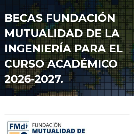
BECAS FUNDACIÓN
MUTUALIDAD DE LA
INGENIERÍA PARA EL
CURSO ACADÉMICO
2026-2027.