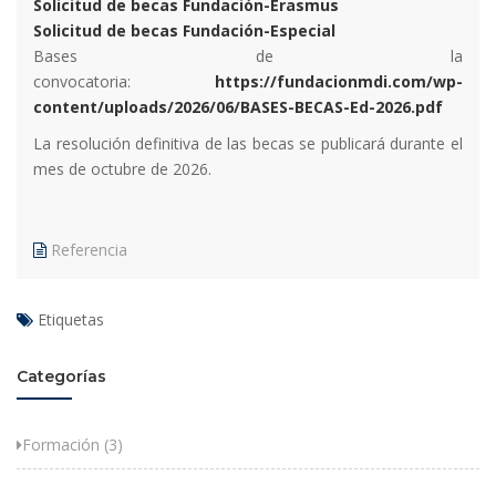
Solicitud de becas Fundación-Erasmus
Solicitud de becas Fundación-Especial
Bases de la
convocatoria:
https://fundacionmdi.com/wp-
content/uploads/2026/06/BASES-BECAS-Ed-2026.pdf
La resolución definitiva de las becas se publicará durante el
mes de octubre de 2026.
Referencia
Etiquetas
Categorías
Formación (3)