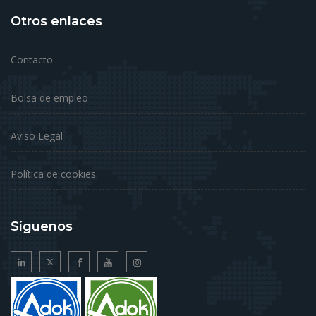
Otros enlaces
Contacto
Bolsa de empleo
Aviso Legal
Política de cookies
Síguenos