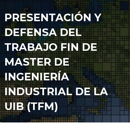
PRESENTACIÓN Y
DEFENSA DEL
TRABAJO FIN DE
MASTER DE
INGENIERÍA
INDUSTRIAL DE LA
UIB (TFM)