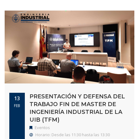
PRESENTACIÓN Y DEFENSA DEL
13
TRABAJO FIN DE MASTER DE
FEB
INGENIERÍA INDUSTRIAL DE LA
UIB (TFM)
Eventos
Horario: Desde las 11:30 hasta las 13:30