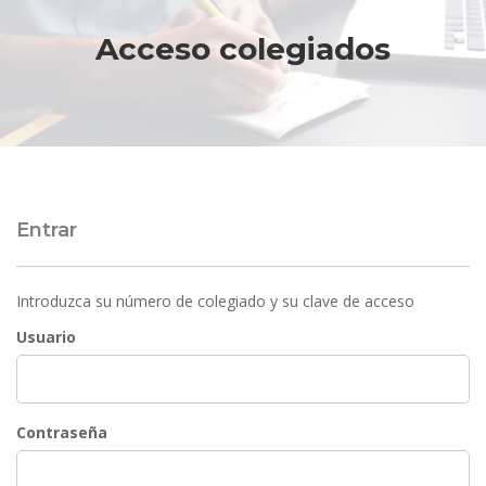
Acceso colegiados
Entrar
Introduzca su número de colegiado y su clave de acceso
Usuario
Contraseña